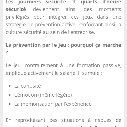
Les
journées sécurité
et
quarts d’heure
sécurité
deviennent ainsi des moments
privilégiés pour intégrer ces jeux dans une
stratégie de prévention active, renforçant ainsi la
culture sécurité au sein de l’entreprise.
La prévention par le jeu : pourquoi ça marche
?
Le jeu, contrairement à une formation passive,
implique activement le salarié. Il stimule :
La curiosité
L’émotion (même légère)
La mémorisation par l’expérience
En reproduisant des situations à risques de