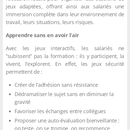
jeux adaptées, offrant ainsi aux salariés une
immersion complète dans leur environnement de
travail, leurs situations, leurs risques.
Apprendre sans en avoir l’air
Avec les jeux interactifs, les salariés ne
“subissent” pas la formation : ils y participent, la
vivent, l’explorent. En effet, les jeux sécurité
permettent de :
Créer de l’adhésion sans résistance
Dédramatiser le sujet sans en diminuer la
gravité
Favoriser les échanges entre collègues
Proposer une auto-évaluation bienveillante :
on teste, on se trompe, on recommence