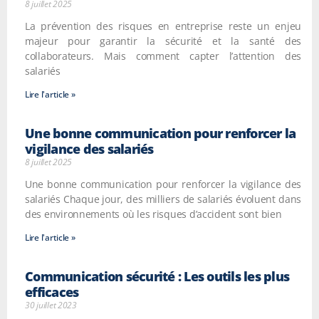
8 juillet 2025
La prévention des risques en entreprise reste un enjeu
majeur pour garantir la sécurité et la santé des
collaborateurs. Mais comment capter l’attention des
salariés
Lire l'article »
Une bonne communication pour renforcer la
vigilance des salariés
8 juillet 2025
Une bonne communication pour renforcer la vigilance des
salariés Chaque jour, des milliers de salariés évoluent dans
des environnements où les risques d’accident sont bien
Lire l'article »
Communication sécurité : Les outils les plus
efficaces
30 juillet 2023