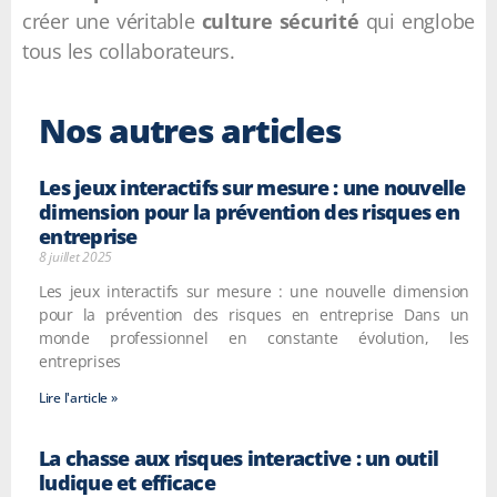
créer une véritable
culture sécurité
qui englobe
tous les collaborateurs.
Nos autres articles
Les jeux interactifs sur mesure : une nouvelle
dimension pour la prévention des risques en
entreprise
8 juillet 2025
Les jeux interactifs sur mesure : une nouvelle dimension
pour la prévention des risques en entreprise Dans un
monde professionnel en constante évolution, les
entreprises
Lire l'article »
La chasse aux risques interactive : un outil
ludique et efficace