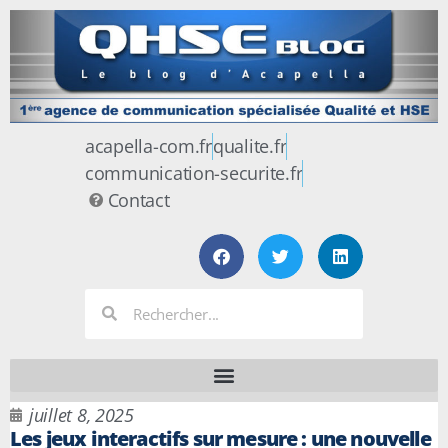
acapella-com.fr
qualite.fr
communication-securite.fr
Contact
juillet 8, 2025
Les jeux interactifs sur mesure : une nouvelle