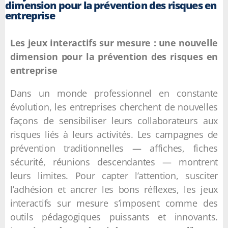
dimension pour la prévention des risques en
entreprise
Les jeux interactifs sur mesure : une nouvelle
dimension pour la prévention des risques en
entreprise
Dans un monde professionnel en constante
évolution, les entreprises cherchent de nouvelles
façons de sensibiliser leurs collaborateurs aux
risques liés à leurs activités. Les campagnes de
prévention traditionnelles — affiches, fiches
sécurité, réunions descendantes — montrent
leurs limites. Pour capter l’attention, susciter
l’adhésion et ancrer les bons réflexes, les jeux
interactifs sur mesure s’imposent comme des
outils pédagogiques puissants et innovants.