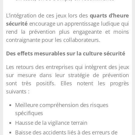
L’intégration de ces jeux lors des
quarts d’heure
sécurité
encourage un apprentissage ludique qui
rend la prévention plus engageante et moins
contraignante pour les collaborateurs.
Des effets mesurables sur la culture sécurité
Les retours des entreprises qui intègrent des jeux
sur mesure dans leur stratégie de prévention
sont très positifs. Elles notent les progrès
suivants :
Meilleure compréhension des risques
spécifiques
Hausse de la vigilance terrain
Baisse des accidents liés à des erreurs de