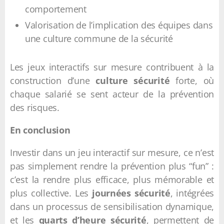
comportement
Valorisation de l’implication des équipes dans
une culture commune de la sécurité
Les jeux interactifs sur mesure contribuent à la
construction d’une
culture sécurité
forte, où
chaque salarié se sent acteur de la prévention
des risques.
En conclusion
Investir dans un jeu interactif sur mesure, ce n’est
pas simplement rendre la prévention plus “fun” :
c’est la rendre plus efficace, plus mémorable et
plus collective. Les
journées sécurité
, intégrées
dans un processus de sensibilisation dynamique,
et les
quarts d’heure sécurité
, permettent de