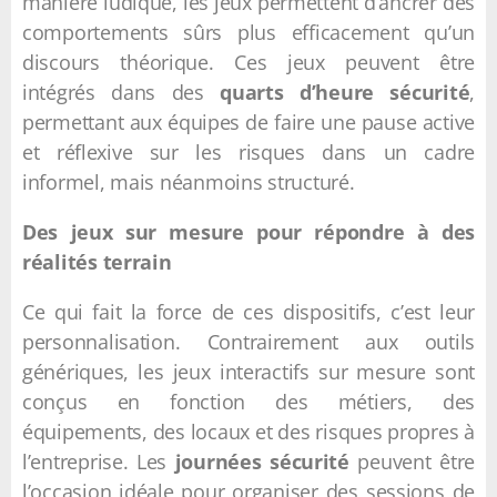
manière ludique, les jeux permettent d’ancrer des
comportements sûrs plus efficacement qu’un
discours théorique. Ces jeux peuvent être
intégrés dans des
quarts d’heure sécurité
,
permettant aux équipes de faire une pause active
et réflexive sur les risques dans un cadre
informel, mais néanmoins structuré.
Des jeux sur mesure pour répondre à des
réalités terrain
Ce qui fait la force de ces dispositifs, c’est leur
personnalisation. Contrairement aux outils
génériques, les jeux interactifs sur mesure sont
conçus en fonction des métiers, des
équipements, des locaux et des risques propres à
l’entreprise. Les
journées sécurité
peuvent être
l’occasion idéale pour organiser des sessions de